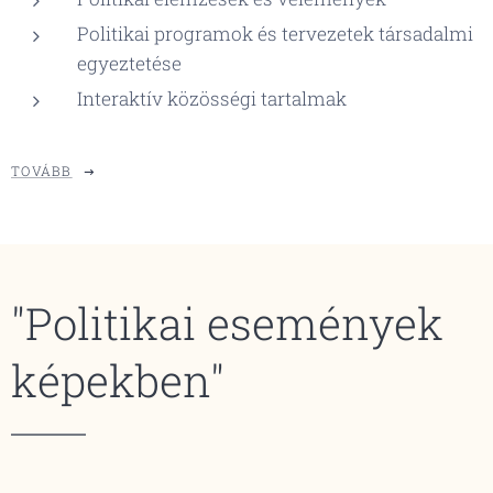
Politikai programok és tervezetek társadalmi
egyeztetése
Interaktív közösségi tartalmak
TOVÁBB
"Politikai események
képekben"