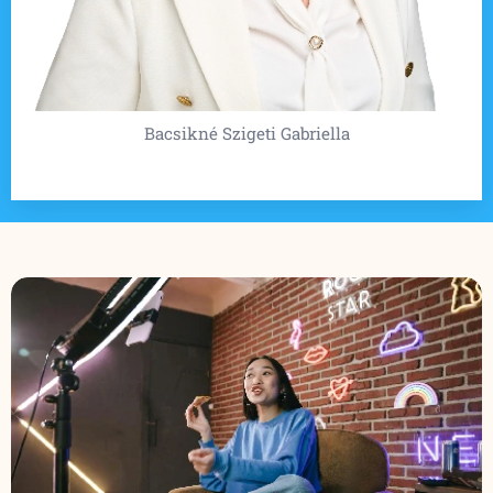
Bacsikné Szigeti Gabriella