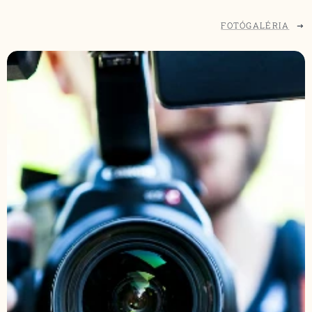
FOTÓGALÉRIA