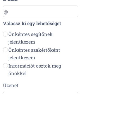
Válassz ki egy lehetőséget
Önkéntes segítőnek
jelentkezem
Önkéntes szakértőként
jelentkezem
Információt osztok meg
önökkel
Üzenet