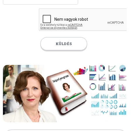
KÜLDÉS